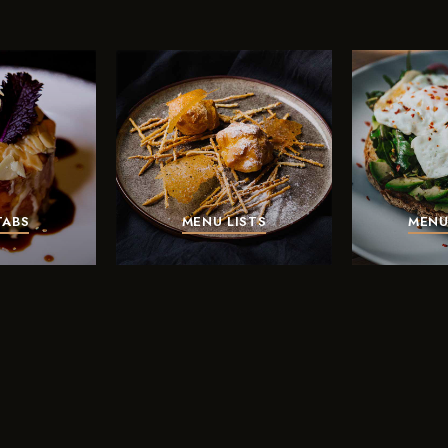
TABS
MENU LISTS
MENU