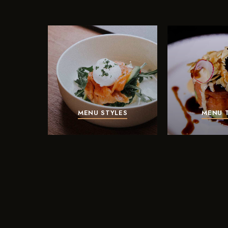
MENU STYLES
MENU 