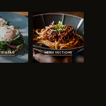
 ZIGZAG
MENU SECTIONS